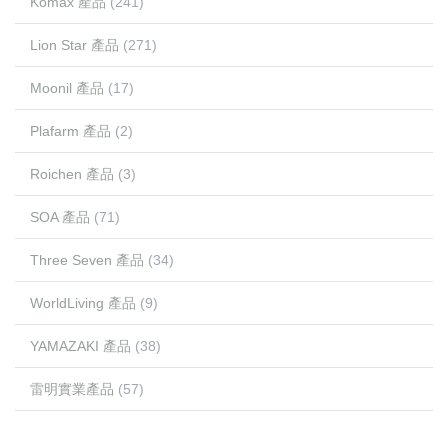
Komax 產品
(241)
Lion Star 產品
(271)
Moonil 產品
(17)
Plafarm 產品
(2)
Roichen 產品
(3)
SOA 產品
(71)
Three Seven 產品
(34)
WorldLiving 產品
(9)
YAMAZAKI 產品
(38)
雷明實業產品
(57)