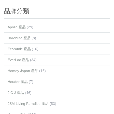
品牌分類
Apollo 產品
(29)
Barobuto 產品
(8)
Ecoramic 產品
(10)
EverLoc 產品
(34)
Homey Japan 產品
(16)
Houder 產品
(7)
J.C.J 產品
(46)
JSM Living Paradise 產品
(53)