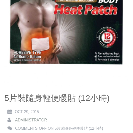
5片裝隨身輕便暖貼 (12小時)
OCT 29, 2015
ADMINISTRATOR
COMMENTS OFF
ON 5片裝隨身輕便暖貼 (12小時)