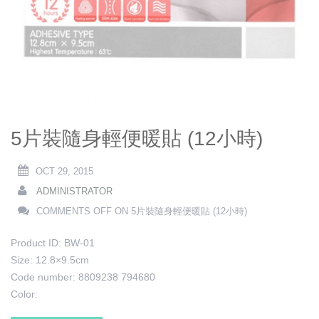
5片裝隨身輕便暖貼 (12小時)
OCT 29, 2015
ADMINISTRATOR
COMMENTS OFF
ON 5片裝隨身輕便暖貼 (12小時)
Product ID: BW-01
Size: 12.8×9.5cm
Code number: 8809238 794680
Color: