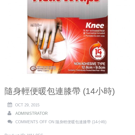
隨身輕便暖包連膝帶 (14小時)
OCT 29, 2015
ADMINISTRATOR
COMMENTS OFF
ON 隨身輕便暖包連膝帶 (14小時)