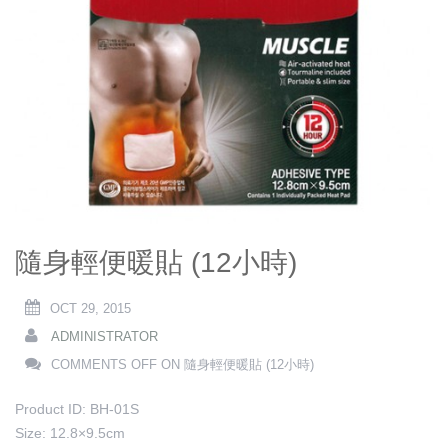
隨身輕便暖貼 (12小時)
OCT 29, 2015
ADMINISTRATOR
COMMENTS OFF
ON 隨身輕便暖貼 (12小時)
Product ID: BH-01S
Size: 12.8×9.5cm