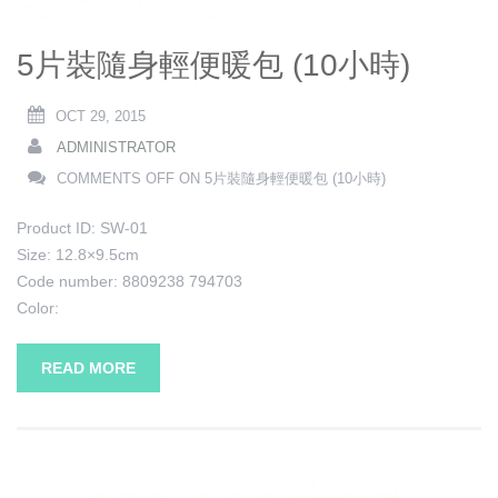
5片裝隨身輕便暖包 (10小時)
OCT 29, 2015
ADMINISTRATOR
COMMENTS OFF
ON 5片裝隨身輕便暖包 (10小時)
Product ID: SW-01
Size: 12.8×9.5cm
Code number: 8809238 794703
Color:
READ MORE