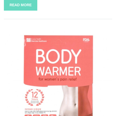
READ MORE