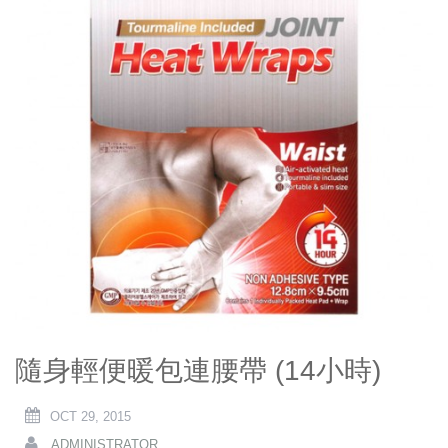
隨身輕便暖包連腰帶 (14小時)
OCT 29, 2015
ADMINISTRATOR