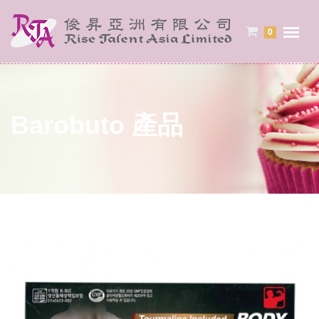
0
Barobuto 產品