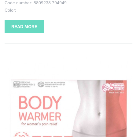
Code number: 8809238 794949
Color:
READ MORE