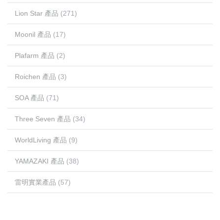
Lion Star 產品
(271)
Moonil 產品
(17)
Plafarm 產品
(2)
Roichen 產品
(3)
SOA 產品
(71)
Three Seven 產品
(34)
WorldLiving 產品
(9)
YAMAZAKI 產品
(38)
雷明實業產品
(57)