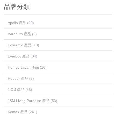
品牌分類
Apollo 產品
(29)
Barobuto 產品
(8)
Ecoramic 產品
(10)
EverLoc 產品
(34)
Homey Japan 產品
(16)
Houder 產品
(7)
J.C.J 產品
(46)
JSM Living Paradise 產品
(53)
Komax 產品
(241)