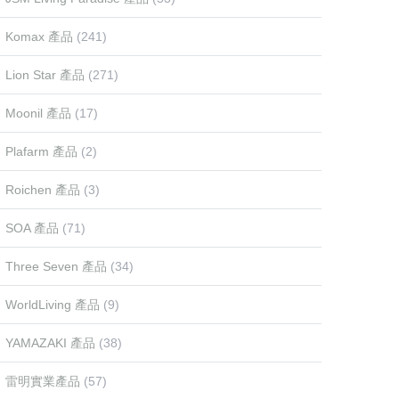
Komax 產品
(241)
Lion Star 產品
(271)
Moonil 產品
(17)
Plafarm 產品
(2)
Roichen 產品
(3)
SOA 產品
(71)
Three Seven 產品
(34)
WorldLiving 產品
(9)
YAMAZAKI 產品
(38)
雷明實業產品
(57)