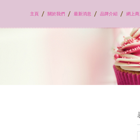
主頁
關於我們
最新消息
品牌介紹
網上商